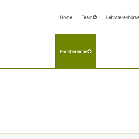
Home
Team
Lehrstellenbörs
Fachbereiche