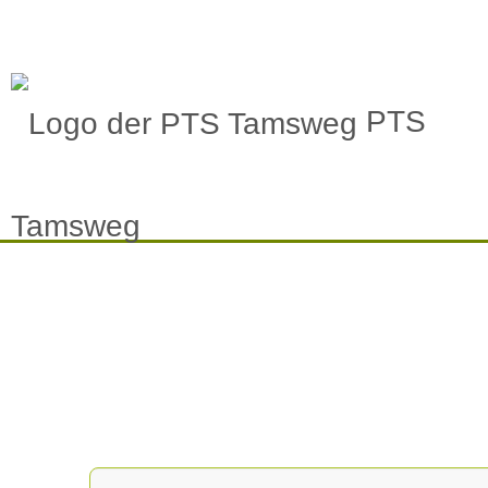
PTS
Tamsweg