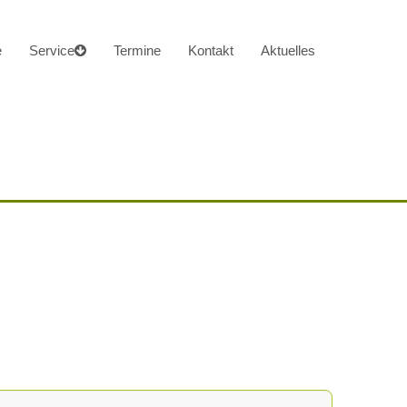
e
Service
Termine
Kontakt
Aktuelles