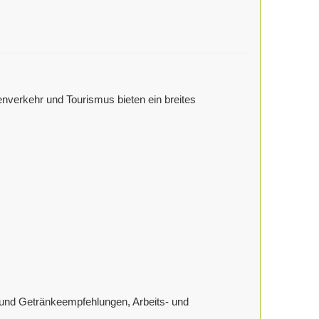
enverkehr und Tourismus bieten ein breites
 und Getränkeempfehlungen, Arbeits- und