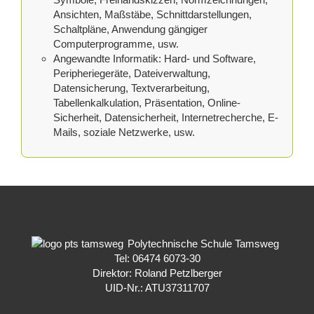
Ansichten, Maßstäbe, Schnittdarstellungen,
Schaltpläne, Anwendung gängiger
Computerprogramme, usw.
Angewandte Informatik: Hard- und Software,
Peripheriegeräte, Dateiverwaltung,
Datensicherung, Textverarbeitung,
Tabellenkalkulation, Präsentation, Online-
Sicherheit, Datensicherheit, Internetrecherche, E-
Mails, soziale Netzwerke, usw.
Polytechnische Schule Tamsweg
Tel: 06474 6073-30
Direktor: Roland Petzlberger
UID-Nr.: ATU37311707