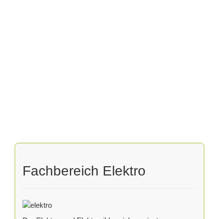
Fachbereich Elektro