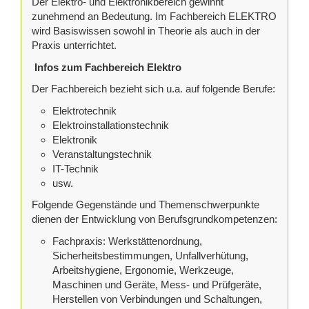
Der Elektro- und Elektronikbereich gewinnt
zunehmend an Bedeutung. Im Fachbereich ELEKTRO
wird Basiswissen sowohl in Theorie als auch in der
Praxis unterrichtet.
Infos zum Fachbereich Elektro
Der Fachbereich bezieht sich u.a. auf folgende Berufe:
Elektrotechnik
Elektroinstallationstechnik
Elektronik
Veranstaltungstechnik
IT-Technik
usw.
Folgende Gegenstände und Themenschwerpunkte
dienen der Entwicklung von Berufsgrundkompetenzen:
Fachpraxis: Werkstättenordnung,
Sicherheitsbestimmungen, Unfallverhütung,
Arbeitshygiene, Ergonomie, Werkzeuge,
Maschinen und Geräte, Mess- und Prüfgeräte,
Herstellen von Verbindungen und Schaltungen,