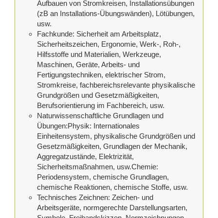
Aufbauen von Stromkreisen, Installationsübungen
(zB an Installations-Übungswänden), Lötübungen,
usw.
Fachkunde: Sicherheit am Arbeitsplatz,
Sicherheitszeichen, Ergonomie, Werk-, Roh-,
Hilfsstoffe und Materialien, Werkzeuge,
Maschinen, Geräte, Arbeits- und
Fertigungstechniken, elektrischer Strom,
Stromkreise, fachbereichsrelevante physikalische
Grundgrößen und Gesetzmäßigkeiten,
Berufsorientierung im Fachbereich, usw.
Naturwissenschaftliche Grundlagen und
Übungen:Physik: Internationales
Einheitensystem, physikalische Grundgrößen und
Gesetzmäßigkeiten, Grundlagen der Mechanik,
Aggregatzustände, Elektrizität,
Sicherheitsmaßnahmen, usw.Chemie:
Periodensystem, chemische Grundlagen,
chemische Reaktionen, chemische Stoffe, usw.
Technisches Zeichnen: Zeichen- und
Arbeitsgeräte, normgerechte Darstellungsarten,
Symbole, Freihandskizzen, Normzeichnungen,